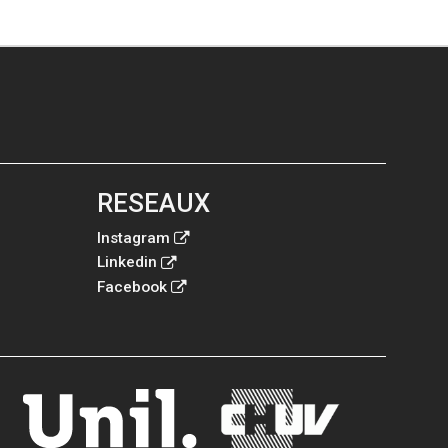
RESEAUX
Instagram
Linkedin
Facebook