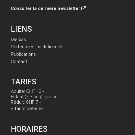
Consulter la dernière newsletter
LIENS
Médias
Partenaires institutionnels
Publications
Contact
TARIFS
Adulte: CHF 12.-
Enfant (< 7 ans): gratuit
Réduit: CHF 7.-
» Tarifs détaillés
HORAIRES