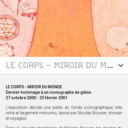
LE CORPS - MIROIR DU MONDE
LE CORPS - MIROIR DU MONDE
Dernier hommage à un iconographe de génie.
27 octobre 2000 - 25 février 2001
L'exposition dévoile une partie du fonds iconographique, très
riche et largement méconnu, laissé par Nicolas Bouvier, écrivain
et voyageur.