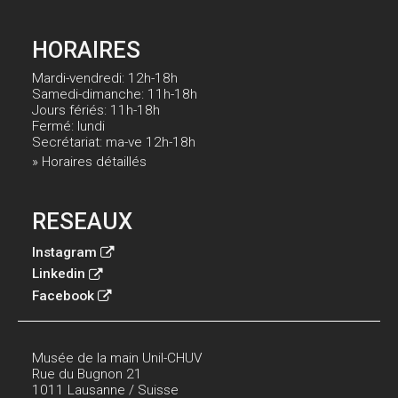
HORAIRES
Mardi-vendredi: 12h-18h
Samedi-dimanche: 11h-18h
Jours fériés: 11h-18h
Fermé: lundi
Secrétariat: ma-ve 12h-18h
» Horaires détaillés
RESEAUX
Instagram
Linkedin
Facebook
Musée de la main Unil-CHUV
Rue du Bugnon 21
1011 Lausanne / Suisse