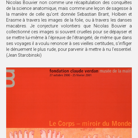
Nicolas Bouvier non comme une récapitulation des conquêtes
de la science anatomique, mais comme une leçon de sagesse à
la manière de celle qu'ont donnée Sebastian Brant, Holbein et
Erasme à travers les images de la folie, ou à travers les danses
macabres. Je conjecture volontiers que Nicolas Bouvier a
collectionné ces images si souvent cruelles pour se dépayser et
se mettre lui-même à l'épreuve de l'étrangeté, de même que dans
ses voyages il a voulu renoncer à ses vieilles certitudes, s'infliger
le dénuement le plus rude, pour parvenir à mettre à nu l'essentiel.
(Jean Starobinski)