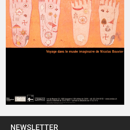
NEWSLETTER