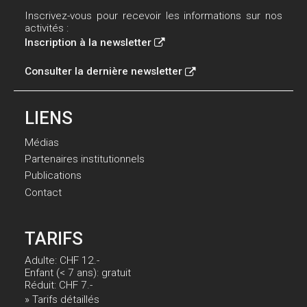
Inscrivez-vous pour recevoir les informations sur nos
activités :
Inscription à la newsletter
Consulter la dernière newsletter
LIENS
Médias
Partenaires institutionnels
Publications
Contact
TARIFS
Adulte: CHF 12.-
Enfant (< 7 ans): gratuit
Réduit: CHF 7.-
» Tarifs détaillés