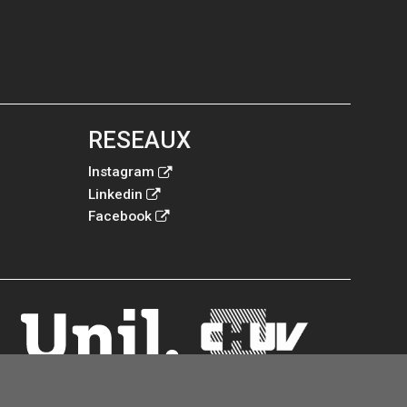
RESEAUX
Instagram
Linkedin
Facebook