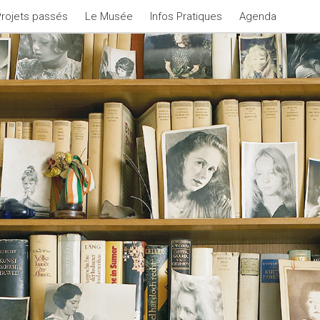
Projets passés
Le Musée
Infos Pratiques
Agenda