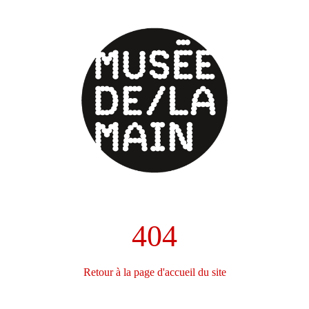
404
Retour à la page d'accueil du site