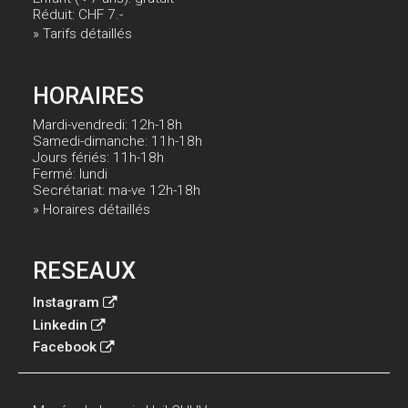
Réduit: CHF 7.-
» Tarifs détaillés
HORAIRES
Mardi-vendredi: 12h-18h
Samedi-dimanche: 11h-18h
Jours fériés: 11h-18h
Fermé: lundi
Secrétariat: ma-ve 12h-18h
» Horaires détaillés
RESEAUX
Instagram
Linkedin
Facebook