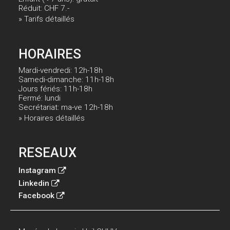
Réduit: CHF 7.-
» Tarifs détaillés
HORAIRES
Mardi-vendredi: 12h-18h
Samedi-dimanche: 11h-18h
Jours fériés: 11h-18h
Fermé: lundi
Secrétariat: ma-ve 12h-18h
» Horaires détaillés
RESEAUX
Instagram
Linkedin
Facebook