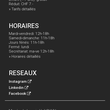
Réduit: CHF 7.-
» Tarifs détaillés
HORAIRES
Mardi-vendredi: 12h-18h
Samedi-dimanche: 11h-18h
Jours fériés: 11h-18h
Fermé: lundi
Secrétariat: ma-ve 12h-18h
» Horaires détaillés
RESEAUX
Instagram
Linkedin
Facebook