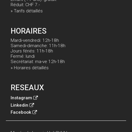
Réduit: CHF 7.-
» Tarifs détaillés
HORAIRES
Mardi-vendredi: 12h-18h
Samedi-dimanche: 11h-18h
Jours fériés: 11h-18h
Fermé: lundi
Secrétariat: ma-ve 12h-18h
» Horaires détaillés
RESEAUX
Instagram
Linkedin
Facebook