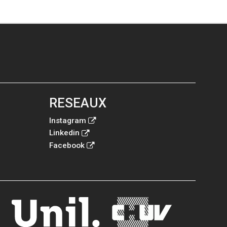
RESEAUX
Instagram
Linkedin
Facebook