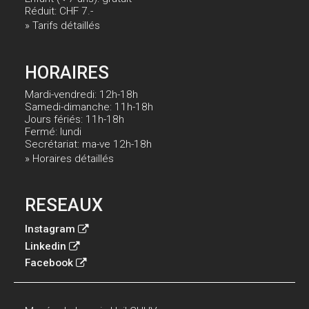
Réduit: CHF 7.-
» Tarifs détaillés
HORAIRES
Mardi-vendredi: 12h-18h
Samedi-dimanche: 11h-18h
Jours fériés: 11h-18h
Fermé: lundi
Secrétariat: ma-ve 12h-18h
» Horaires détaillés
RESEAUX
Instagram
Linkedin
Facebook